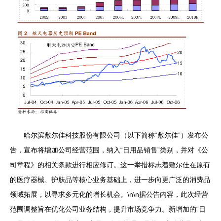
哈尔滨敷尔佳科技股份有限公司（以下简称“敷尔佳”）发布公
告，宣布将增加公司经营范围，纳入“日用品销售”类别，并对《公
司章程》的相关条款进行相应修订。这一举措标志着敷尔佳在原有
的医疗器械、护肤品等核心业务基础上，进一步向更广泛的消费品
领域拓展，以寻求多元化的增长机会。\n\n据公告内容，此次经营
范围调整旨在优化公司业务结构，提升市场竞争力。新增加的“日