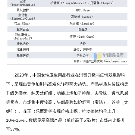
2020年，中国女性卫生用品行业在消费升级与疫情双重影响
下，呈现出竞争加剧与高端化转型两大趋势。产品材质从传统棉柔
升级为蚕丝、纯天然纤维，功能上增加了抑菌、去异味、透气风感
等卖点。市场集中度较高，头部品牌如护舒宝（宝洁）、苏菲（尤
妮佳）、花王（乐而雅等实现价格上探，推动整体均价上升
10%-15%，数据显示高端产品（单价高于5元/片）市场占比提升
至37%。