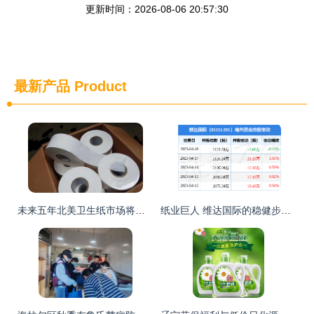
更新时间：2026-08-06 20:57:30
最新产品
Product
未来五年北美卫生纸市场将迎来快速发展 个人卫生用品销售新机遇
纸业巨人 维达国际的稳健步伐与日用品销售的深度解析