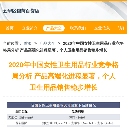
五华区锦芮百货店
首页
企业简介
产品大全
联系我们
企业信息
访客
>
>
当前位置：
首页
产品大全
2020年中国女性卫生用品行业竞争
格局分析 产品高端化进程显著，个人卫生用品销售稳步增长
2020年中国女性卫生用品行业竞争格
局分析 产品高端化进程显著，个人
卫生用品销售稳步增长