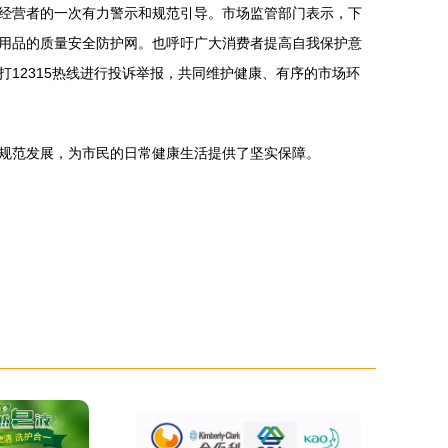
经营者的一次有力警示和规范引导。市场监管部门表示，下
用品的质量安全防护网。也呼吁广大消费者提高自我保护意
12315热线进行投诉举报，共同维护健康、有序的市场环
规范发展，为市民的日常健康生活提供了坚实保障。