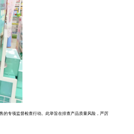
售的专项监督检查行动。此举旨在排查产品质量风险，严厉