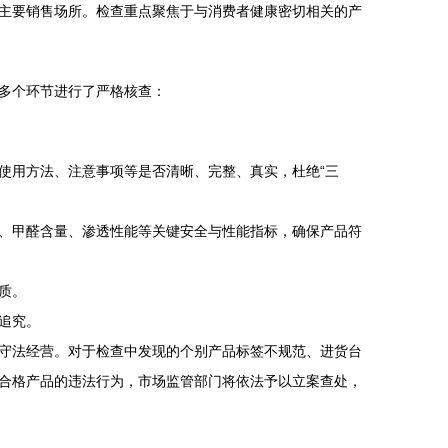
主要销售场所。检查重点聚焦于与消费者健康密切相关的产
多个环节进行了严格核查：
使用方法、注意事项等是否清晰、完整、真实，杜绝“三
、甲醛含量、渗透性能等关键安全与性能指标，确保产品符
质。
追究。
守法经营。对于检查中发现的个别产品标签不规范、进货台
合格产品的违法行为，市场监管部门将依法予以立案查处，