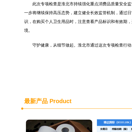
此次专项检查是淮北市持续强化重点消费品质量安全监
一步将继续保持高压态势，建立健全长效监管机制，通过日
识，在购买个人卫生用品时，注意查看产品标识和有效期，
境。
守护健康，从细节做起。淮北市通过这次专项检查行动
最新产品
Product