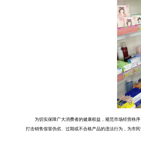
为切实保障广大消费者的健康权益，规范市场经营秩序
打击销售假冒伪劣、过期或不合格产品的违法行为，为市民