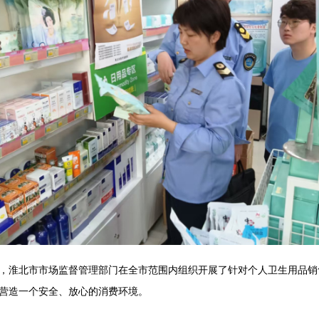
，淮北市市场监督管理部门在全市范围内组织开展了针对个人卫生用品销
营造一个安全、放心的消费环境。